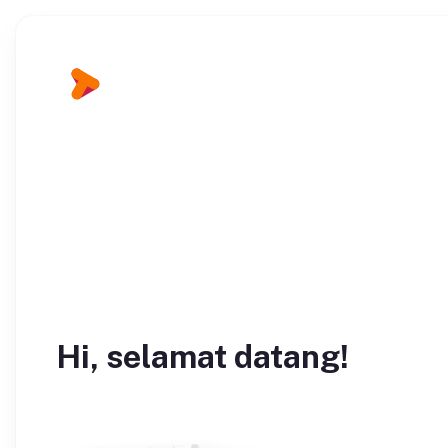
Hi, selamat datang!