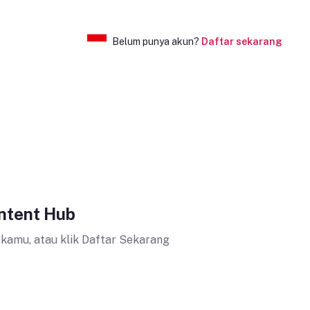
Belum punya akun?
Daftar sekarang
ntent Hub
 kamu, atau klik Daftar Sekarang